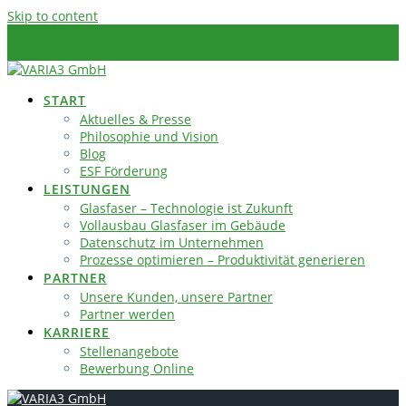
Skip to content
START
Aktuelles & Presse
Philosophie und Vision
Blog
ESF Förderung
LEISTUNGEN
Glasfaser – Technologie ist Zukunft
Vollausbau Glasfaser im Gebäude
Datenschutz im Unternehmen
Prozesse optimieren – Produktivität generieren
PARTNER
Unsere Kunden, unsere Partner
Partner werden
KARRIERE
Stellenangebote
Bewerbung Online