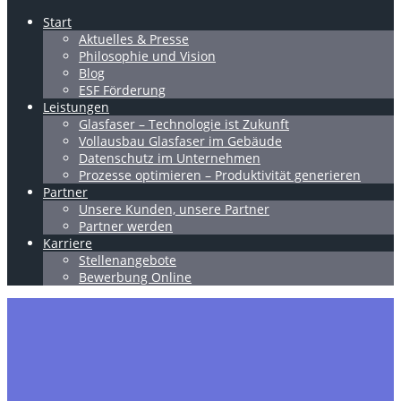
Start
Aktuelles & Presse
Philosophie und Vision
Blog
ESF Förderung
Leistungen
Glasfaser – Technologie ist Zukunft
Vollausbau Glasfaser im Gebäude
Datenschutz im Unternehmen
Prozesse optimieren – Produktivität generieren
Partner
Unsere Kunden, unsere Partner
Partner werden
Karriere
Stellenangebote
Bewerbung Online