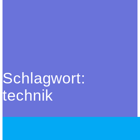
Schlagwort:
technik