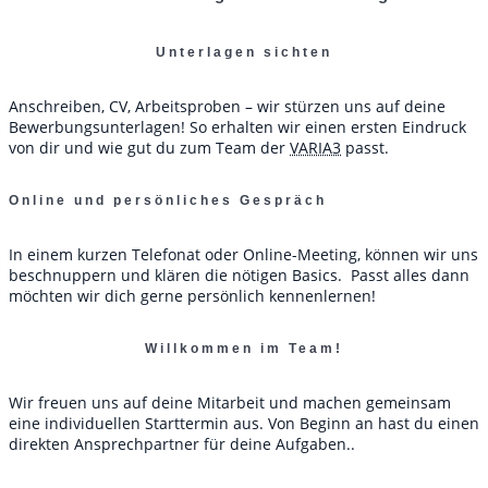
Unterlagen sichten
Anschreiben, CV, Arbeitsproben – wir stürzen uns auf deine
Bewerbungsunterlagen! So erhalten wir einen ersten Eindruck
von dir und wie gut du zum Team der
VARIA3
passt.
Online und persönliches Gespräch
In einem kurzen Telefonat oder Online-Meeting, können wir uns
beschnuppern und klären die nötigen Basics. Passt alles dann
möchten wir dich gerne persönlich kennenlernen!
Willkommen im Team!
Wir freuen uns auf deine Mitarbeit und machen gemeinsam
eine individuellen Starttermin aus. Von Beginn an hast du einen
direkten Ansprechpartner für deine Aufgaben..