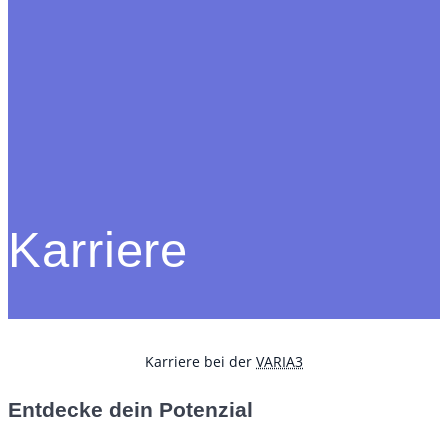
Karriere
Karriere bei der
VARIA3
Entdecke dein Potenzial​