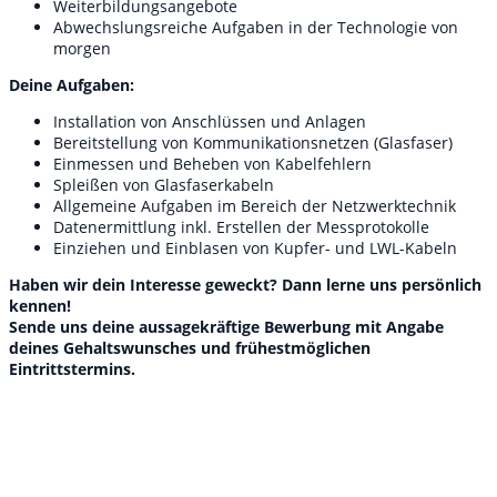
Weiterbildungsangebote
Abwechslungsreiche Aufgaben in der Technologie von
morgen
Deine Aufgaben:
Installation von Anschlüssen und Anlagen
Bereitstellung von Kommunikationsnetzen (Glasfaser)
Einmessen und Beheben von Kabelfehlern
Spleißen von Glasfaserkabeln
Allgemeine Aufgaben im Bereich der Netzwerktechnik
Datenermittlung inkl. Erstellen der Messprotokolle
Einziehen und Einblasen von Kupfer- und LWL-Kabeln
Haben wir dein Interesse geweckt? Dann lerne uns persönlich
kennen!
Sende uns deine aussagekräftige Bewerbung mit Angabe
deines Gehaltswunsches und frühestmöglichen
Eintrittstermins.