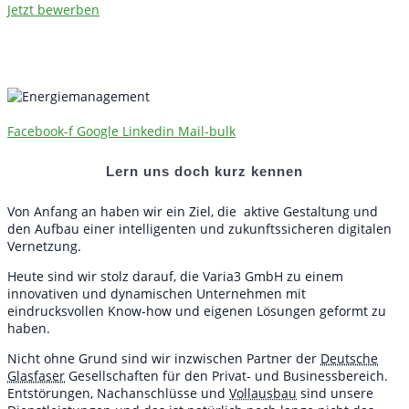
Jetzt bewerben
Facebook-f
Google
Linkedin
Mail-bulk
Lern uns doch kurz kennen
Von Anfang an haben wir ein Ziel, die aktive Gestaltung und
den Aufbau einer intelligenten und zukunftssicheren digitalen
Vernetzung.
Heute sind wir stolz darauf, die Varia3 GmbH zu einem
innovativen und dynamischen Unternehmen mit
eindrucksvollen Know-how und eigenen Lösungen geformt zu
haben.
Nicht ohne Grund sind wir inzwischen Partner der
Deutsche
Glasfaser
Gesellschaften für den Privat- und Businessbereich.
Entstörungen, Nachanschlüsse und
Vollausbau
sind unsere