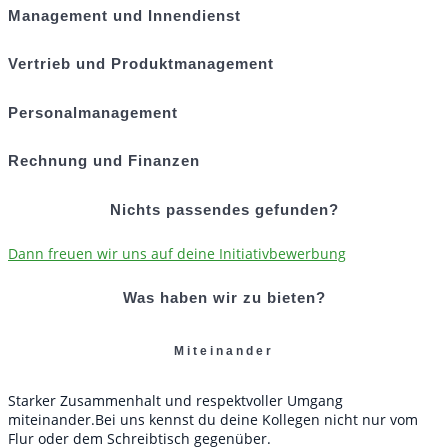
Management und Innendienst
Vertrieb und Produktmanagement
Personalmanagement
Rechnung und Finanzen
Nichts passendes gefunden?
Dann freuen wir uns auf deine Initiativbewerbung
Was haben wir zu bieten?
Miteinander
Starker Zusammenhalt und respektvoller Umgang
miteinander.Bei uns kennst du deine Kollegen nicht nur vom
Flur oder dem Schreibtisch gegenüber.