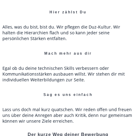
Hier zählst Du
Alles, was du bist, bist du. Wir pflegen die Duz-Kultur. Wir
halten die Hierarchien flach und so kann jeder seine
persönlichen Stärken entfalten.
Mach mehr aus dir
Egal ob du deine technischen Skills verbessern oder
Kommunikationsstärken ausbauen willst. Wir stehen dir mit
individuellen Weiterbildungen zur Seite.
Sag es uns einfach
Lass uns doch mal kurz quatschen. Wir reden offen und freuen
uns über deine Anregen aber auch Kritik, denn nur gemeinsam
können wir unsere Ziele erreichen.
Der kurze Weg deiner Bewerbung