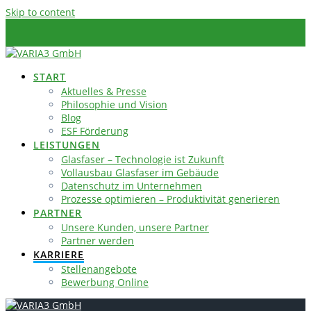
Skip to content
START
Aktuelles & Presse
Philosophie und Vision
Blog
ESF Förderung
LEISTUNGEN
Glasfaser – Technologie ist Zukunft
Vollausbau Glasfaser im Gebäude
Datenschutz im Unternehmen
Prozesse optimieren – Produktivität generieren
PARTNER
Unsere Kunden, unsere Partner
Partner werden
KARRIERE
Stellenangebote
Bewerbung Online