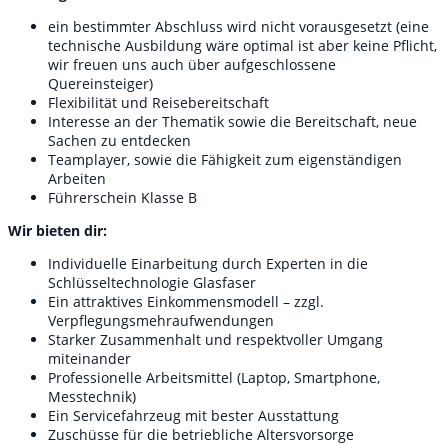
ein bestimmter Abschluss wird nicht vorausgesetzt (eine
technische Ausbildung wäre optimal ist aber keine Pflicht,
wir freuen uns auch über aufgeschlossene
Quereinsteiger)
Flexibilität und Reisebereitschaft
Interesse an der Thematik sowie die Bereitschaft, neue
Sachen zu entdecken
Teamplayer, sowie die Fähigkeit zum eigenständigen
Arbeiten
Führerschein Klasse B
Wir bieten dir:
Individuelle Einarbeitung durch Experten in die
Schlüsseltechnologie Glasfaser
Ein attraktives Einkommensmodell – zzgl.
Verpflegungsmehraufwendungen
Starker Zusammenhalt und respektvoller Umgang
miteinander
Professionelle Arbeitsmittel (Laptop, Smartphone,
Messtechnik)
Ein Servicefahrzeug mit bester Ausstattung
Zuschüsse für die betriebliche Altersvorsorge