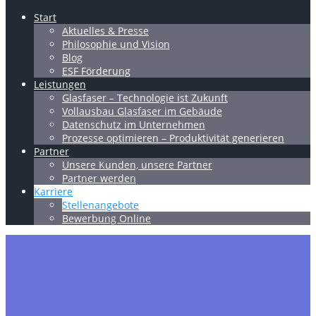
Start
Aktuelles & Presse
Philosophie und Vision
Blog
ESF Förderung
Leistungen
Glasfaser – Technologie ist Zukunft
Vollausbau Glasfaser im Gebäude
Datenschutz im Unternehmen
Prozesse optimieren – Produktivität generieren
Partner
Unsere Kunden, unsere Partner
Partner werden
Karriere
Stellenangebote
Bewerbung Online