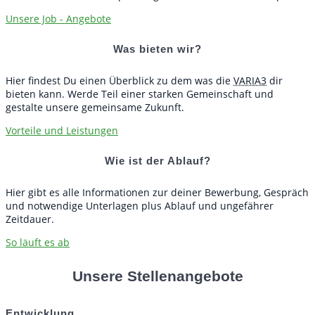
Unsere Job - Angebote
Was bieten wir?
Hier findest Du einen Überblick zu dem was die
VARIA3
dir
bieten kann. Werde Teil einer starken Gemeinschaft und
gestalte unsere gemeinsame Zukunft.
Vorteile und Leistungen
Wie ist der Ablauf?
Hier gibt es alle Informationen zur deiner Bewerbung, Gespräch
und notwendige Unterlagen plus Ablauf und ungefährer
Zeitdauer.
So läuft es ab
Unsere Stellenangebote
Entwicklung