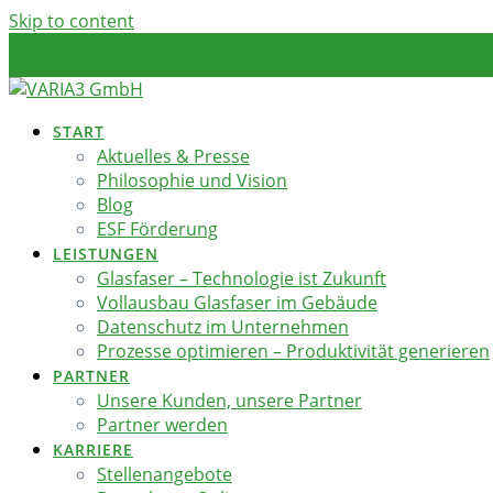
Skip to content
START
Aktuelles & Presse
Philosophie und Vision
Blog
ESF Förderung
LEISTUNGEN
Glasfaser – Technologie ist Zukunft
Vollausbau Glasfaser im Gebäude
Datenschutz im Unternehmen
Prozesse optimieren – Produktivität generieren
PARTNER
Unsere Kunden, unsere Partner
Partner werden
KARRIERE
Stellenangebote