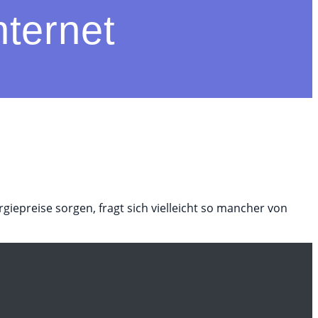
nternet
epreise sorgen, fragt sich vielleicht so mancher von