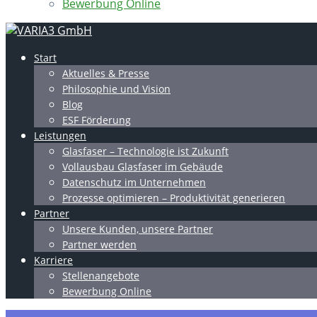
Bewerbung Online
Start
Aktuelles & Presse
Philosophie und Vision
Blog
ESF Förderung
Leistungen
Glasfaser – Technologie ist Zukunft
Vollausbau Glasfaser im Gebäude
Datenschutz im Unternehmen
Prozesse optimieren – Produktivität generieren
Partner
Unsere Kunden, unsere Partner
Partner werden
Karriere
Stellenangebote
Bewerbung Online