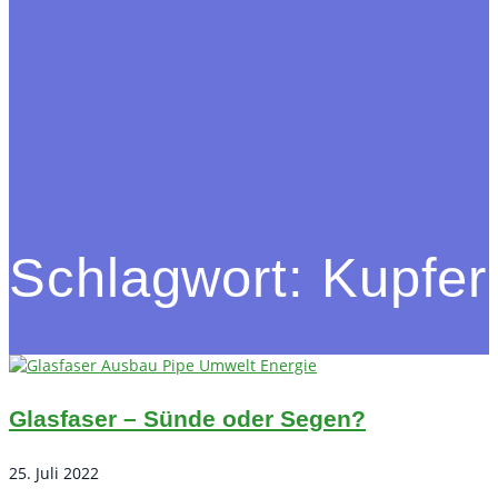
Schlagwort:
Kupfer
Glasfaser – Sünde oder Segen?
25. Juli 2022