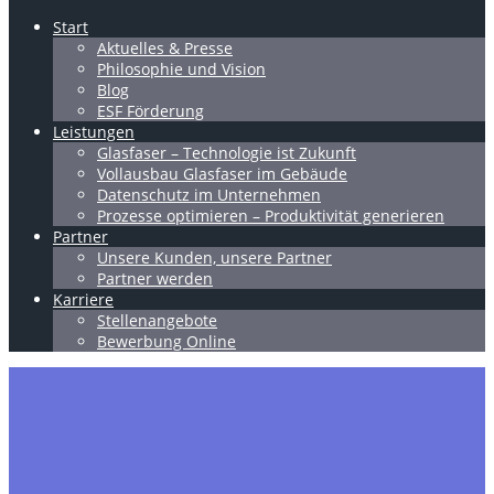
Start
Aktuelles & Presse
Philosophie und Vision
Blog
ESF Förderung
Leistungen
Glasfaser – Technologie ist Zukunft
Vollausbau Glasfaser im Gebäude
Datenschutz im Unternehmen
Prozesse optimieren – Produktivität generieren
Partner
Unsere Kunden, unsere Partner
Partner werden
Karriere
Stellenangebote
Bewerbung Online