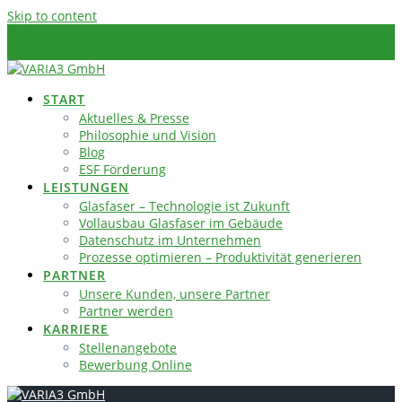
Skip to content
START
Aktuelles & Presse
Philosophie und Vision
Blog
ESF Förderung
LEISTUNGEN
Glasfaser – Technologie ist Zukunft
Vollausbau Glasfaser im Gebäude
Datenschutz im Unternehmen
Prozesse optimieren – Produktivität generieren
PARTNER
Unsere Kunden, unsere Partner
Partner werden
KARRIERE
Stellenangebote
Bewerbung Online