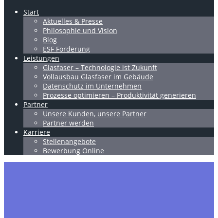
Start
Aktuelles & Presse
Philosophie und Vision
Blog
ESF Förderung
Leistungen
Glasfaser – Technologie ist Zukunft
Vollausbau Glasfaser im Gebäude
Datenschutz im Unternehmen
Prozesse optimieren – Produktivität generieren
Partner
Unsere Kunden, unsere Partner
Partner werden
Karriere
Stellenangebote
Bewerbung Online