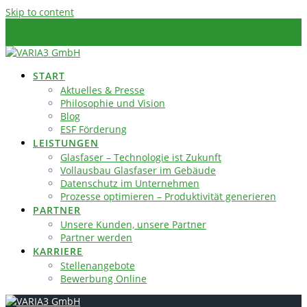
Skip to content
START
Aktuelles & Presse
Philosophie und Vision
Blog
ESF Förderung
LEISTUNGEN
Glasfaser – Technologie ist Zukunft
Vollausbau Glasfaser im Gebäude
Datenschutz im Unternehmen
Prozesse optimieren – Produktivität generieren
PARTNER
Unsere Kunden, unsere Partner
Partner werden
KARRIERE
Stellenangebote
Bewerbung Online