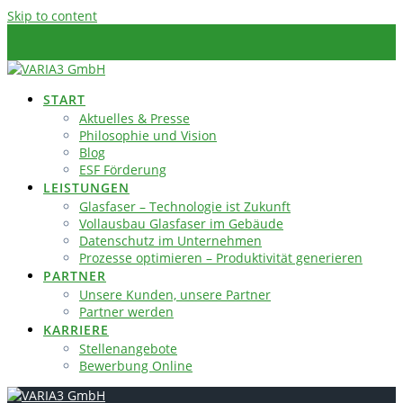
Skip to content
START
Aktuelles & Presse
Philosophie und Vision
Blog
ESF Förderung
LEISTUNGEN
Glasfaser – Technologie ist Zukunft
Vollausbau Glasfaser im Gebäude
Datenschutz im Unternehmen
Prozesse optimieren – Produktivität generieren
PARTNER
Unsere Kunden, unsere Partner
Partner werden
KARRIERE
Stellenangebote
Bewerbung Online