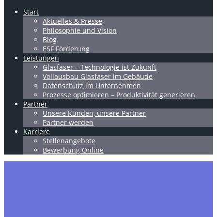
Start
Aktuelles & Presse
Philosophie und Vision
Blog
ESF Förderung
Leistungen
Glasfaser – Technologie ist Zukunft
Vollausbau Glasfaser im Gebäude
Datenschutz im Unternehmen
Prozesse optimieren – Produktivität generieren
Partner
Unsere Kunden, unsere Partner
Partner werden
Karriere
Stellenangebote
Bewerbung Online