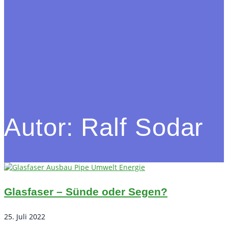
Autor:
Ralf Sodar
Glasfaser – Sünde oder Segen?
25. Juli 2022