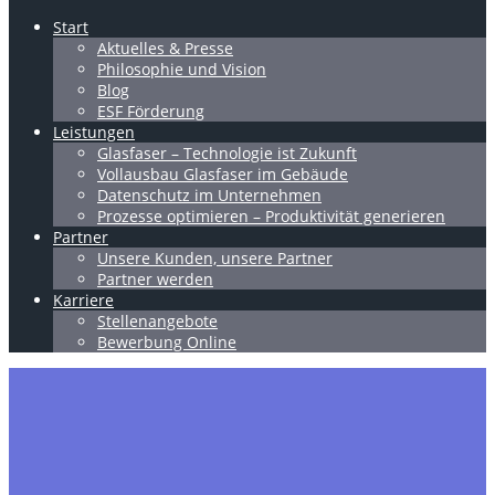
Start
Aktuelles & Presse
Philosophie und Vision
Blog
ESF Förderung
Leistungen
Glasfaser – Technologie ist Zukunft
Vollausbau Glasfaser im Gebäude
Datenschutz im Unternehmen
Prozesse optimieren – Produktivität generieren
Partner
Unsere Kunden, unsere Partner
Partner werden
Karriere
Stellenangebote
Bewerbung Online