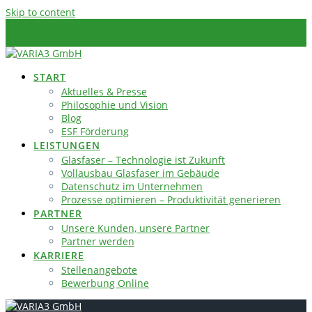
Skip to content
START
Aktuelles & Presse
Philosophie und Vision
Blog
ESF Förderung
LEISTUNGEN
Glasfaser – Technologie ist Zukunft
Vollausbau Glasfaser im Gebäude
Datenschutz im Unternehmen
Prozesse optimieren – Produktivität generieren
PARTNER
Unsere Kunden, unsere Partner
Partner werden
KARRIERE
Stellenangebote
Bewerbung Online