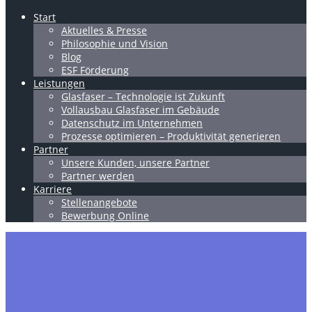
Start
Aktuelles & Presse
Philosophie und Vision
Blog
ESF Förderung
Leistungen
Glasfaser – Technologie ist Zukunft
Vollausbau Glasfaser im Gebäude
Datenschutz im Unternehmen
Prozesse optimieren – Produktivität generieren
Partner
Unsere Kunden, unsere Partner
Partner werden
Karriere
Stellenangebote
Bewerbung Online