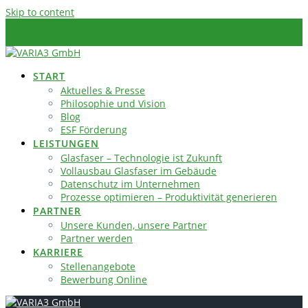
Skip to content
START
Aktuelles & Presse
Philosophie und Vision
Blog
ESF Förderung
LEISTUNGEN
Glasfaser – Technologie ist Zukunft
Vollausbau Glasfaser im Gebäude
Datenschutz im Unternehmen
Prozesse optimieren – Produktivität generieren
PARTNER
Unsere Kunden, unsere Partner
Partner werden
KARRIERE
Stellenangebote
Bewerbung Online