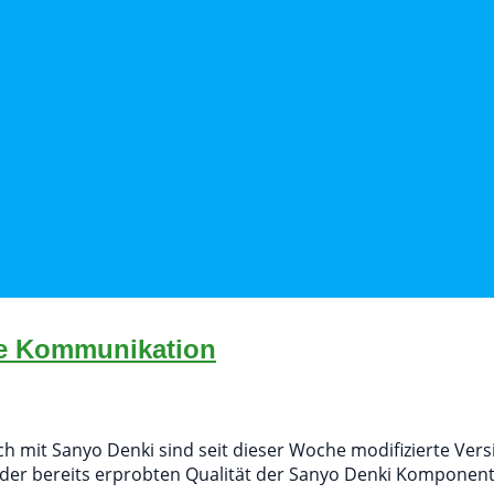
ste Kommunikation
mit Sanyo Denki sind seit dieser Woche modifizierte Vers
en der bereits erprobten Qualität der Sanyo Denki Kompone