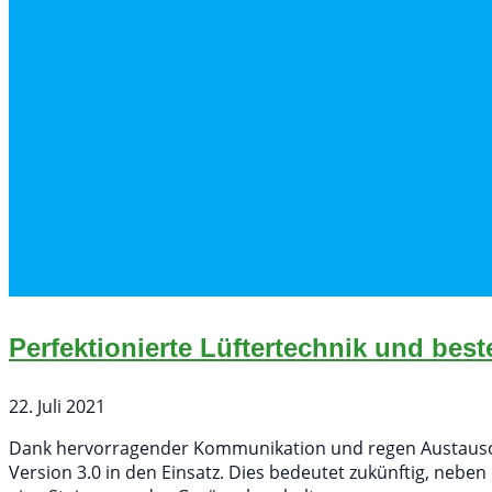
Perfektionierte Lüftertechnik und be
22. Juli 2021
Dank hervorragender Kommunikation und regen Austausch 
Version 3.0 in den Einsatz. Dies bedeutet zukünftig, neb