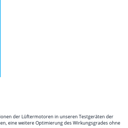
ionen der Lüftermotoren in unseren Testgeräten der
nten, eine weitere Optimierung des Wirkungsgrades ohne