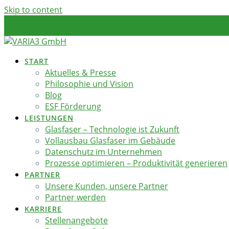
Skip to content
START
Aktuelles & Presse
Philosophie und Vision
Blog
ESF Förderung
LEISTUNGEN
Glasfaser – Technologie ist Zukunft
Vollausbau Glasfaser im Gebäude
Datenschutz im Unternehmen
Prozesse optimieren – Produktivität generieren
PARTNER
Unsere Kunden, unsere Partner
Partner werden
KARRIERE
Stellenangebote