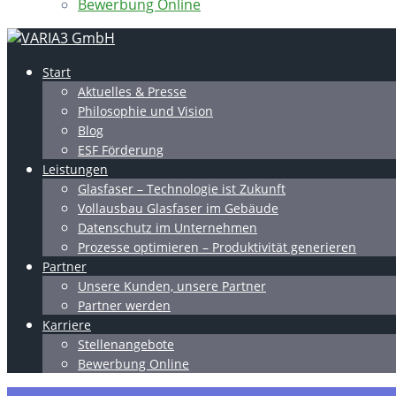
Bewerbung Online
Start
Aktuelles & Presse
Philosophie und Vision
Blog
ESF Förderung
Leistungen
Glasfaser – Technologie ist Zukunft
Vollausbau Glasfaser im Gebäude
Datenschutz im Unternehmen
Prozesse optimieren – Produktivität generieren
Partner
Unsere Kunden, unsere Partner
Partner werden
Karriere
Stellenangebote
Bewerbung Online