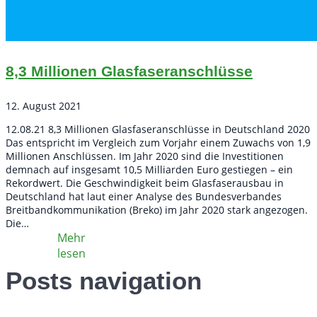
8,3 Millionen Glasfaseranschlüsse
12. August 2021
12.08.21 8,3 Millionen Glasfaseranschlüsse in Deutschland 2020
Das entspricht im Vergleich zum Vorjahr einem Zuwachs von 1,9
Millionen Anschlüssen. Im Jahr 2020 sind die Investitionen
demnach auf insgesamt 10,5 Milliarden Euro gestiegen – ein
Rekordwert. Die Geschwindigkeit beim Glasfaserausbau in
Deutschland hat laut einer Analyse des Bundesverbandes
Breitbandkommunikation (Breko) im Jahr 2020 stark angezogen.
Die…
Posts navigation