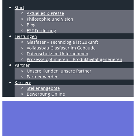
Start
Aktuelles & Presse
Philosophie und Vision
Blog
ESF Förderung
Leistungen
Glasfaser – Technologie ist Zukunft
Vollausbau Glasfaser im Gebäude
Datenschutz im Unternehmen
Prozesse optimieren – Produktivität generieren
Partner
Unsere Kunden, unsere Partner
Partner werden
Karriere
Stellenangebote
Bewerbung Online