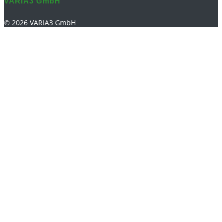
VARIA3 GmbH
© 2026 VARIA3 GmbH