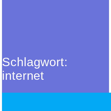
Schlagwort:
internet