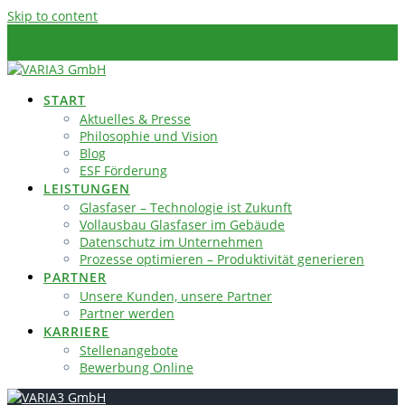
Skip to content
START
Aktuelles & Presse
Philosophie und Vision
Blog
ESF Förderung
LEISTUNGEN
Glasfaser – Technologie ist Zukunft
Vollausbau Glasfaser im Gebäude
Datenschutz im Unternehmen
Prozesse optimieren – Produktivität generieren
PARTNER
Unsere Kunden, unsere Partner
Partner werden
KARRIERE
Stellenangebote
Bewerbung Online