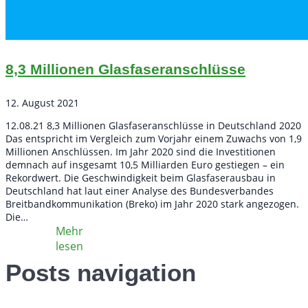
8,3 Millionen Glasfaseranschlüsse
12. August 2021
12.08.21 8,3 Millionen Glasfaseranschlüsse in Deutschland 2020
Das entspricht im Vergleich zum Vorjahr einem Zuwachs von 1,9
Millionen Anschlüssen. Im Jahr 2020 sind die Investitionen
demnach auf insgesamt 10,5 Milliarden Euro gestiegen – ein
Rekordwert. Die Geschwindigkeit beim Glasfaserausbau in
Deutschland hat laut einer Analyse des Bundesverbandes
Breitbandkommunikation (Breko) im Jahr 2020 stark angezogen.
Die…
Posts navigation