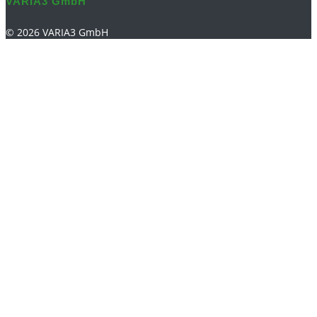
VARIA3 GmbH
© 2026 VARIA3 GmbH