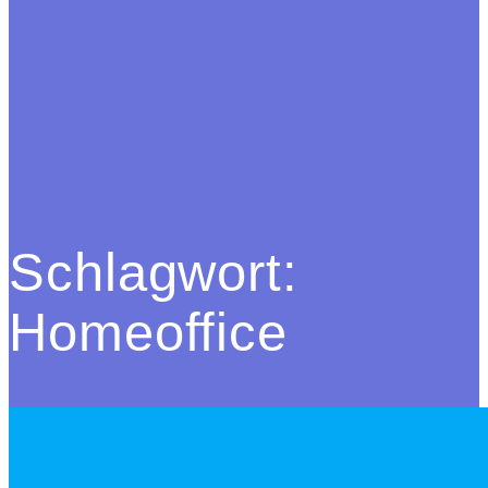
Schlagwort:
Homeoffice