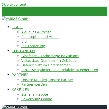
Skip to content
START
Aktuelles & Presse
Philosophie und Vision
Blog
ESF Förderung
LEISTUNGEN
Glasfaser – Technologie ist Zukunft
Vollausbau Glasfaser im Gebäude
Datenschutz im Unternehmen
Prozesse optimieren – Produktivität generieren
PARTNER
Unsere Kunden, unsere Partner
Partner werden
KARRIERE
Stellenangebote
Bewerbung Online