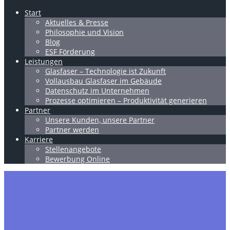
Start
Aktuelles & Presse
Philosophie und Vision
Blog
ESF Förderung
Leistungen
Glasfaser – Technologie ist Zukunft
Vollausbau Glasfaser im Gebäude
Datenschutz im Unternehmen
Prozesse optimieren – Produktivität generieren
Partner
Unsere Kunden, unsere Partner
Partner werden
Karriere
Stellenangebote
Bewerbung Online